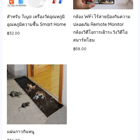
สําหรับ Tuya เครื่องวัดอุณหภูมิ
กล้อง WiFi ไร้สายป้องกันความ
อุณหภูมิความชื้น Smart Home
ปลอดภัย Remote Monitor
กล้องวิดีโอการเฝ้าระวังวิดีโอ
฿
32.00
สมาร์ทโฮม
฿
58.00
แผ่นกาวกันหนู