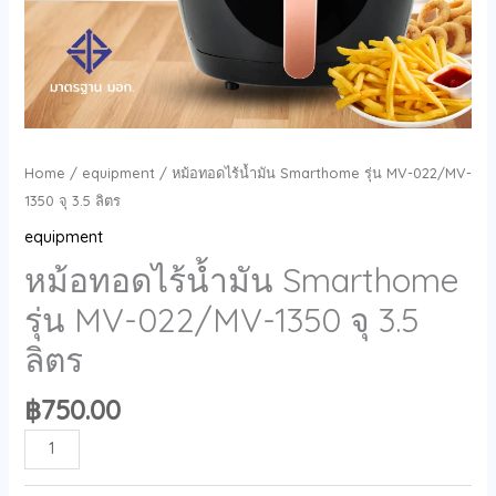
Home
/
equipment
/ หม้อทอดไร้น้ำมัน Smarthome รุ่น MV-022/MV-
1350 จุ 3.5 ลิตร
equipment
หม้อทอดไร้น้ำมัน Smarthome
รุ่น MV-022/MV-1350 จุ 3.5
ลิตร
฿
750.00
หม้อ
ADD TO CART
ทอด